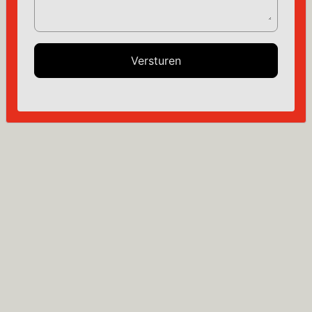
Versturen