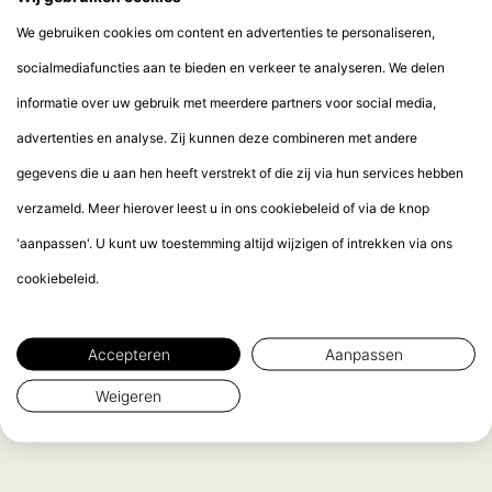
We gebruiken cookies om content en advertenties te personaliseren,
socialmediafuncties aan te bieden en verkeer te analyseren. We delen
informatie over uw gebruik met meerdere partners voor social media,
advertenties en analyse. Zij kunnen deze combineren met andere
gegevens die u aan hen heeft verstrekt of die zij via hun services hebben
verzameld. Meer hierover leest u in ons cookiebeleid of via de knop
'aanpassen'. U kunt uw toestemming altijd wijzigen of intrekken via ons
cookiebeleid.
Accepteren
Aanpassen
Weigeren