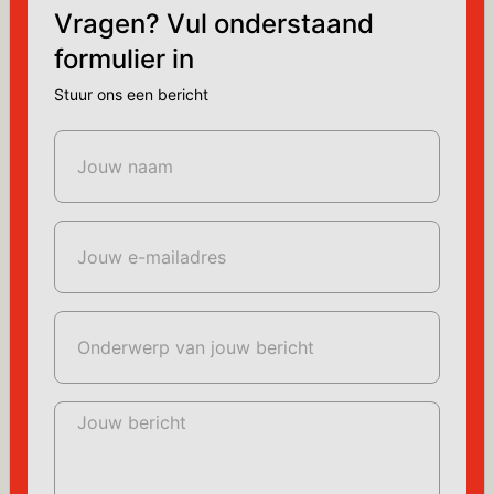
Vragen? Vul onderstaand
formulier in
Stuur ons een bericht
Jouw naam
Jouw e-mailadres
Onderwerp van jouw bericht
Jouw bericht