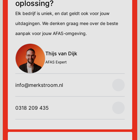
oplossing?
Elk bedrijf is uniek, en dat geldt ook voor jouw
uitdagingen. We denken graag mee over de beste
aanpak voor jouw AFAS-omgeving.
Thijs van Dijk
AFAS Expert
info@merkstroom.nl
0318 209 435