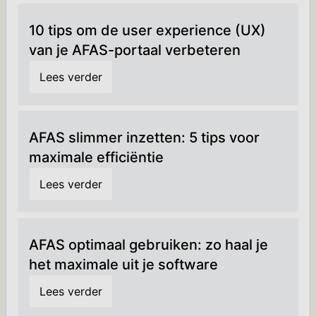
10 tips om de user experience (UX)
van je AFAS-portaal verbeteren
Lees verder
AFAS slimmer inzetten: 5 tips voor
maximale efficiëntie
Lees verder
AFAS optimaal gebruiken: zo haal je
het maximale uit je software
Lees verder