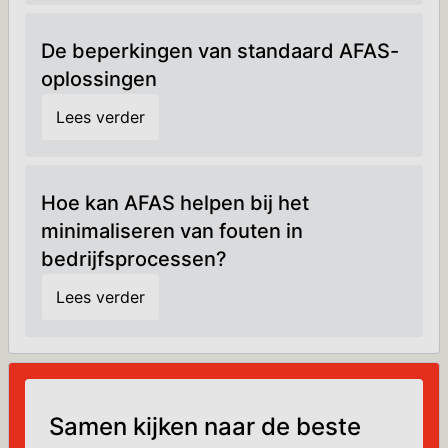
De beperkingen van standaard AFAS-
oplossingen
Lees verder
Hoe kan AFAS helpen bij het
minimaliseren van fouten in
bedrijfsprocessen?
Lees verder
Samen kijken naar de beste