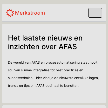
Het laatste nieuws en
inzichten over AFAS
De wereld van AFAS en procesautomatisering staat nooit
stil. Van slimme integraties tot best practices en
succesverhalen – hier vind je de nieuwste ontwikkelingen,
trends en tips om AFAS optimaal te benutten.