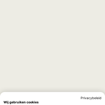
Privacybeleid
Wij gebruiken cookies