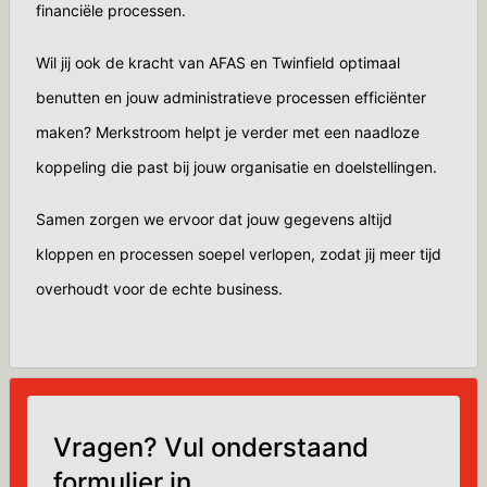
financiële processen.
Wil jij ook de kracht van AFAS en Twinfield optimaal
benutten en jouw administratieve processen efficiënter
maken? Merkstroom helpt je verder met een naadloze
koppeling die past bij jouw organisatie en doelstellingen.
Samen zorgen we ervoor dat jouw gegevens altijd
kloppen en processen soepel verlopen, zodat jij meer tijd
overhoudt voor de echte business.
Vragen? Vul onderstaand
formulier in