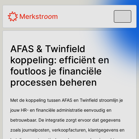
AFAS & Twinfield
koppeling: efficiënt en
foutloos je financiële
processen beheren
Met de koppeling tussen AFAS en Twinfield stroomlijn je
jouw HR- en financiële administratie eenvoudig en
betrouwbaar. De integratie zorgt ervoor dat gegevens
zoals journalposten, verkoopfacturen, klantgegevens en