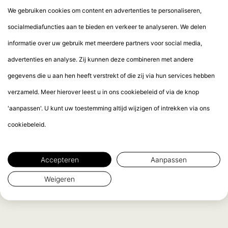
We gebruiken cookies om content en advertenties te personaliseren,
socialmediafuncties aan te bieden en verkeer te analyseren. We delen
informatie over uw gebruik met meerdere partners voor social media,
advertenties en analyse. Zij kunnen deze combineren met andere
gegevens die u aan hen heeft verstrekt of die zij via hun services hebben
verzameld. Meer hierover leest u in ons cookiebeleid of via de knop
'aanpassen'. U kunt uw toestemming altijd wijzigen of intrekken via ons
cookiebeleid.
Accepteren
Aanpassen
Weigeren