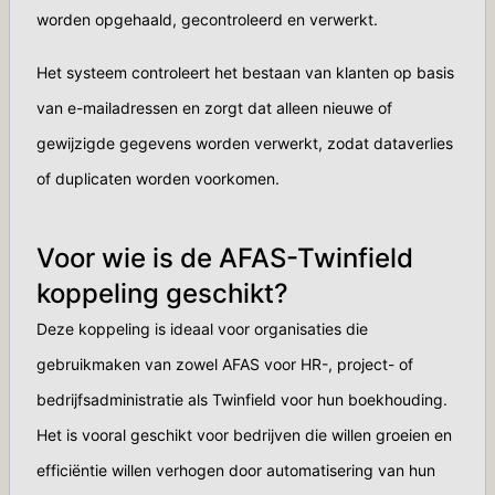
worden opgehaald, gecontroleerd en verwerkt.
Het systeem controleert het bestaan van klanten op basis
van e-mailadressen en zorgt dat alleen nieuwe of
gewijzigde gegevens worden verwerkt, zodat dataverlies
of duplicaten worden voorkomen.
Voor wie is de AFAS-Twinfield
koppeling geschikt?
Deze koppeling is ideaal voor organisaties die
gebruikmaken van zowel AFAS voor HR-, project- of
bedrijfsadministratie als Twinfield voor hun boekhouding.
Het is vooral geschikt voor bedrijven die willen groeien en
efficiëntie willen verhogen door automatisering van hun