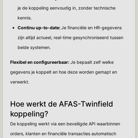
je de koppeling eenvoudig in, zonder technische
kennis.
Continu up-to-date:
Je financiële en HR-gegevens
zijn altijd actueel, real-time gesynchroniseerd tussen
beide systemen.
Flexibel en configureerbaar:
Je bepaalt zelf welke
gegevens je koppelt en hoe deze worden gemapt en
verwerkt.
Hoe werkt de AFAS-Twinfield
koppeling?
De koppeling werkt via een beveiligde API waarbinnen
orders, klanten en financiële transacties automatisch