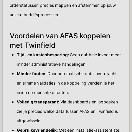
orderstatussen precies mappen en afstemmen op jouw
unieke bedrijfsprocessen.
Voordelen van AFAS koppelen
met Twinfield
Tijd- en kostenbesparing:
Geen dubbele invoer meer,
minder administratieve handelingen.
Minder fouten:
Door automatische data-overdracht
en slimme validaties in de koppeling verklein je het
risico op menselijke fouten.
Volledig transparant:
Via dashboards en logboeken
zie je precies welke data tussen AFAS en Twinfield is
uitgewisseld.
Gebruiksvriendelijk:
Met een installatie-assistent stel