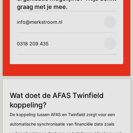
graag met je mee.
info@merkstroom.nl
0318 209 435
Wat doet de AFAS Twinfield
koppeling?
De koppeling tussen AFAS en Twinfield zorgt voor een
automatische synchronisatie van financiële data zoals