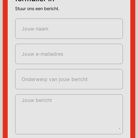
Stuur ons een bericht.
Jouw naam
Jouw e-mailadres
Onderwerp van jouw bericht
Jouw bericht