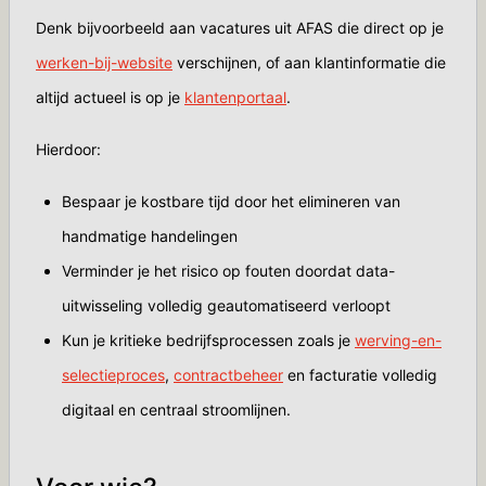
Denk bijvoorbeeld aan vacatures uit AFAS die direct op je
werken-bij-website
verschijnen, of aan klantinformatie die
altijd actueel is op je
klantenportaal
.
Hierdoor:
Bespaar je kostbare tijd door het elimineren van
handmatige handelingen
Verminder je het risico op fouten doordat data-
uitwisseling volledig geautomatiseerd verloopt
Kun je kritieke bedrijfsprocessen zoals je
werving-en-
selectieproces
,
contractbeheer
en facturatie volledig
digitaal en centraal stroomlijnen.