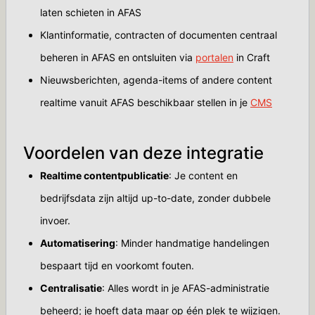
laten schieten in AFAS
Klantinformatie, contracten of documenten centraal
beheren in AFAS en ontsluiten via
portalen
in Craft
Nieuwsberichten, agenda-items of andere content
realtime vanuit AFAS beschikbaar stellen in je
CMS
Voordelen van deze integratie
Realtime contentpublicatie
: Je content en
bedrijfsdata zijn altijd up-to-date, zonder dubbele
invoer.
Automatisering
: Minder handmatige handelingen
bespaart tijd en voorkomt fouten.
Centralisatie
: Alles wordt in je AFAS-administratie
beheerd; je hoeft data maar op één plek te wijzigen.