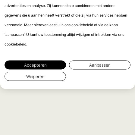
advertenties en analyse. Zij kunnen deze combineren met andere
gegevens die u aan hen heeft verstrekt of die zij via hun services hebben
verzameld. Meer hierover leest u in ons cookiebeleid of via de knop
'aanpassen'. U kunt uw toestemming altijd wijzigen of intrekken via ons
cookiebeleid.
Accepteren
Aanpassen
Weigeren