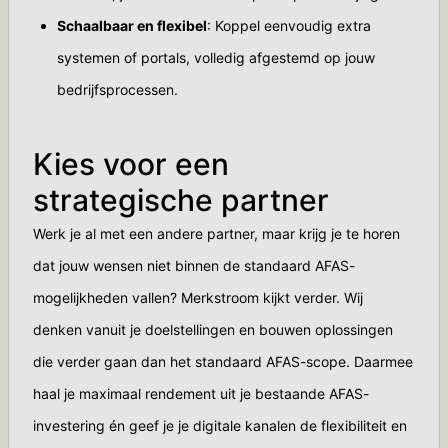
Schaalbaar en flexibel
: Koppel eenvoudig extra
systemen of portals, volledig afgestemd op jouw
bedrijfsprocessen.
Kies voor een
strategische partner
Werk je al met een andere partner, maar krijg je te horen
dat jouw wensen niet binnen de standaard AFAS-
mogelijkheden vallen? Merkstroom kijkt verder. Wij
denken vanuit je doelstellingen en bouwen oplossingen
die verder gaan dan het standaard AFAS-scope. Daarmee
haal je maximaal rendement uit je bestaande AFAS-
investering én geef je je digitale kanalen de flexibiliteit en