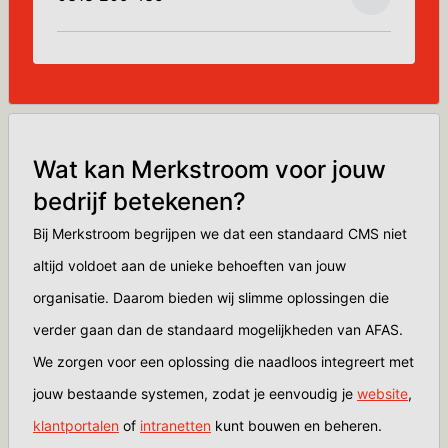
Wat kan Merkstroom voor jouw
bedrijf betekenen?
Bij Merkstroom begrijpen we dat een standaard CMS niet
altijd voldoet aan de unieke behoeften van jouw
organisatie. Daarom bieden wij slimme oplossingen die
verder gaan dan de standaard mogelijkheden van AFAS.
We zorgen voor een oplossing die naadloos integreert met
jouw bestaande systemen, zodat je eenvoudig je
website
,
klantportalen
of
intranetten
kunt bouwen en beheren.