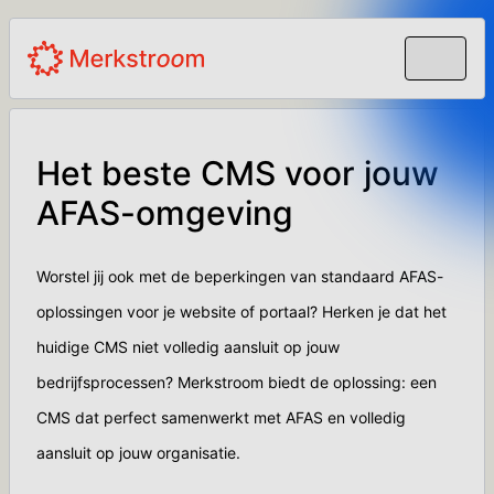
Het beste CMS voor jouw
AFAS-omgeving
Worstel jij ook met de beperkingen van standaard AFAS-
oplossingen voor je website of portaal? Herken je dat het
huidige CMS niet volledig aansluit op jouw
bedrijfsprocessen? Merkstroom biedt de oplossing: een
CMS dat perfect samenwerkt met AFAS en volledig
aansluit op jouw organisatie.