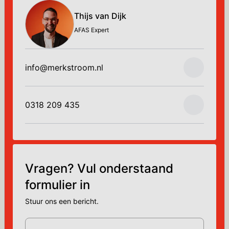
Thijs van Dijk
AFAS Expert
info@merkstroom.nl
0318 209 435
Vragen? Vul onderstaand
formulier in
Stuur ons een bericht.