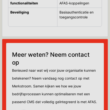
functionaliteiten
AFAS-koppelingen
Beveiliging
Basisauthenticatie en
toegangscontrole
Meer weten? Neem contact
op
Benieuwd naar wat wij voor jouw organisatie kunnen
betekenen? Neem vandaag nog contact op met
Merkstroom. Samen kijken we hoe we jouw
bedrijfsprocessen kunnen optimaliseren met een
passend CMS dat volledig geïntegreerd is met AFAS.