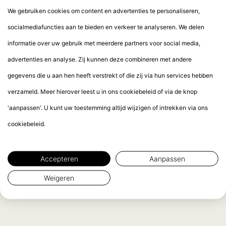
We gebruiken cookies om content en advertenties te personaliseren,
socialmediafuncties aan te bieden en verkeer te analyseren. We delen
informatie over uw gebruik met meerdere partners voor social media,
advertenties en analyse. Zij kunnen deze combineren met andere
gegevens die u aan hen heeft verstrekt of die zij via hun services hebben
verzameld. Meer hierover leest u in ons cookiebeleid of via de knop
'aanpassen'. U kunt uw toestemming altijd wijzigen of intrekken via ons
cookiebeleid.
Accepteren
Aanpassen
Weigeren