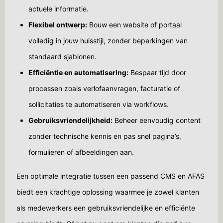
actuele informatie.
Flexibel ontwerp:
Bouw een website of portaal
volledig in jouw huisstijl, zonder beperkingen van
standaard sjablonen.
Efficiëntie en automatisering:
Bespaar tijd door
processen zoals verlofaanvragen, facturatie of
sollicitaties te automatiseren via workflows.
Gebruiksvriendelijkheid:
Beheer eenvoudig content
zonder technische kennis en pas snel pagina’s,
formulieren of afbeeldingen aan.
Een optimale integratie tussen een passend CMS en AFAS
biedt een krachtige oplossing waarmee je zowel klanten
als medewerkers een gebruiksvriendelijke en efficiënte