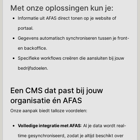
Met onze oplossingen kun je:
Informatie uit AFAS direct tonen op je website of
portaal.
Gegevens automatisch synchroniseren tussen je front-
en backoffice.
Specifieke workflows creëren die aansluiten bij jouw
bedrijfsdoelen.
Een CMS dat past bij jouw
organisatie én AFAS
Onze aanpak biedt talloze voordelen:
Volledige integratie met AFAS
: Al je data wordt real-
time gesynchroniseerd, zodat je altijd beschikt over