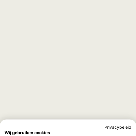
Privacybeleid
Wij gebruiken cookies