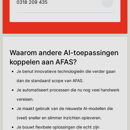
0318 209 435
Waarom andere AI-toepassingen
koppelen aan AFAS?
Je benut innovatieve technologieën die verder gaan
dan de standaard scope van AFAS.
Je automatiseert processen die nu nog veel handwerk
vereisen.
Je maakt gebruik van de nieuwste AI-modellen die
(veel) sneller en slimmer inzichten opleveren.
Je bouwt flexibele oplossingen die echt zijn