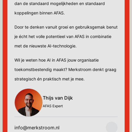
dan de standaard mogelijkheden en standaard
koppelingen binnen AFAS.
Door te denken vanuit groei en gebruiksgemak benut
je écht het volle potentieel van AFAS in combinatie
met de nieuwste AI-technologie.
Wil je weten hoe AI in AFAS jouw organisatie
toekomstbestendig maakt? Merkstroom denkt graag
strategisch én praktisch met je mee.
Thijs van Dijk
AFAS Expert
info@merkstroom.nl