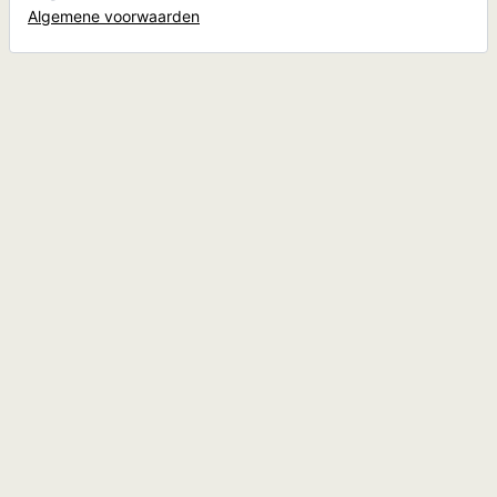
Algemene voorwaarden