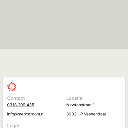
Contact
Locatie
0318 209 435
Newtonstraat 1
info@merkstroom.nl
3902 HP Veenendaal
Legal