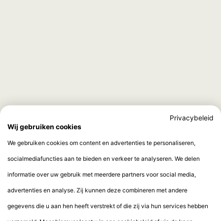
Privacybeleid
Wij gebruiken cookies
We gebruiken cookies om content en advertenties te personaliseren,
socialmediafuncties aan te bieden en verkeer te analyseren. We delen
informatie over uw gebruik met meerdere partners voor social media,
advertenties en analyse. Zij kunnen deze combineren met andere
gegevens die u aan hen heeft verstrekt of die zij via hun services hebben