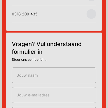
0318 209 435
Vragen? Vul onderstaand
formulier in
Stuur ons een bericht.
Jouw naam
Jouw e-mailadres