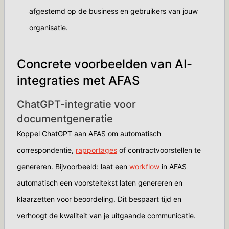
afgestemd op de business en gebruikers van jouw
organisatie.
Concrete voorbeelden van AI-
integraties met AFAS
ChatGPT-integratie voor
documentgeneratie
Koppel ChatGPT aan AFAS om automatisch
correspondentie,
rapportages
of contractvoorstellen te
genereren. Bijvoorbeeld: laat een
workflow
in AFAS
automatisch een voorsteltekst laten genereren en
klaarzetten voor beoordeling. Dit bespaart tijd en
verhoogt de kwaliteit van je uitgaande communicatie.