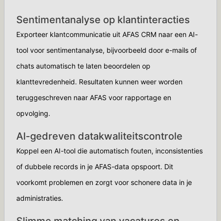
Sentimentanalyse op klantinteracties
Exporteer klantcommunicatie uit AFAS CRM naar een AI-
tool voor sentimentanalyse, bijvoorbeeld door e-mails of
chats automatisch te laten beoordelen op
klanttevredenheid. Resultaten kunnen weer worden
teruggeschreven naar AFAS voor rapportage en
opvolging.
AI-gedreven datakwaliteitscontrole
Koppel een AI-tool die automatisch fouten, inconsistenties
of dubbele records in je AFAS-data opspoort. Dit
voorkomt problemen en zorgt voor schonere data in je
administraties.