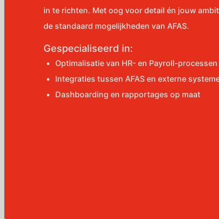
in te richten. Met oog voor detail én jouw ambiti
de standaard mogelijkheden van AFAS.
Gespecialiseerd in:
Optimalisatie van HR- en Payroll-processen
Integraties tussen AFAS en externe system
Dashboarding en rapportages op maat