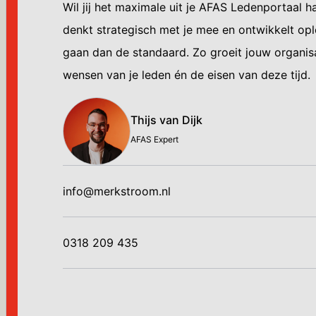
Wil jij het maximale uit je AFAS Ledenportaal 
denkt strategisch met je mee en ontwikkelt opl
gaan dan de standaard. Zo groeit jouw organi
wensen van je leden én de eisen van deze tijd.
Thijs van Dijk
AFAS Expert
info@merkstroom.nl
0318 209 435