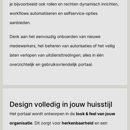
je bijvoorbeeld ook rollen en rechten dynamisch inrichten,
workflows automatiseren en selfservice-opties
aanbieden.
Denk aan het eenvoudig onboarden van nieuwe
medewerkers, het beheren van autorisaties of het veilig
laten verlopen van uitdiensttredingen; alles in één
overzichtelijk en gebruiksvriendelijk portaal.
Design volledig in jouw huisstijl
Het portaal wordt ontworpen in de
look & feel van jouw
organisatie
. Dit zorgt voor
herkenbaarheid
en een