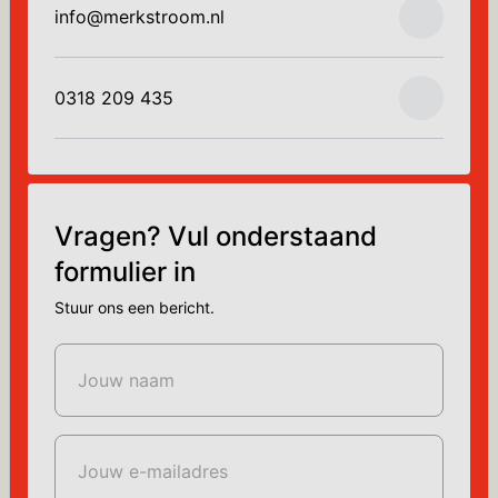
info@merkstroom.nl
0318 209 435
Vragen? Vul onderstaand
formulier in
Stuur ons een bericht.
Jouw naam
Jouw e-mailadres