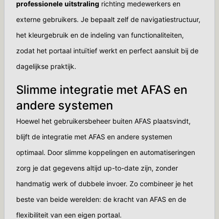
professionele
uitstraling
richting medewerkers en
externe gebruikers. Je bepaalt zelf de navigatiestructuur,
het kleurgebruik en de indeling van functionaliteiten,
zodat het portaal intuïtief werkt en perfect aansluit bij de
dagelijkse praktijk.
Slimme integratie met AFAS en
andere systemen
Hoewel het gebruikersbeheer buiten AFAS plaatsvindt,
blijft de integratie met AFAS en andere systemen
optimaal. Door slimme koppelingen en automatiseringen
zorg je dat gegevens altijd up-to-date zijn, zonder
handmatig werk of dubbele invoer. Zo combineer je het
beste van beide werelden: de kracht van AFAS en de
flexibiliteit van een eigen portaal.