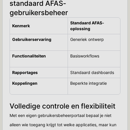
standaard AFAS-
gebruikersbeheer
Standaard AFAS-
Kenmerk
oplossing
Gebruikerservaring
Generiek ontwerp
Functionaliteiten
Basisworkflows
Rapportages
Standaard dashboards
Koppelingen
Beperkte integratie
Volledige controle en flexibiliteit
Met een eigen gebruikersbeheerportaal bepaal je niet
alleen wie toegang krijgt tot welke applicaties, maar kun