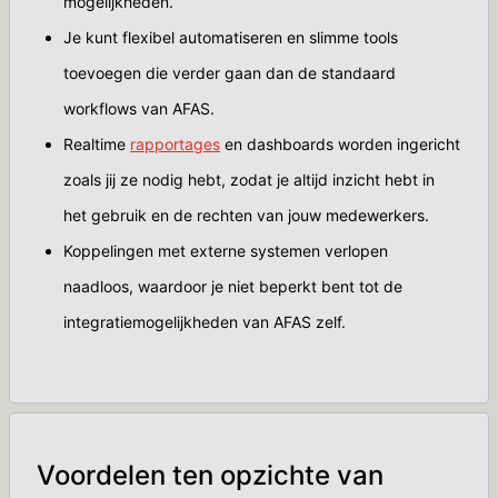
mogelijkheden.
Je kunt flexibel automatiseren en slimme tools
toevoegen die verder gaan dan de standaard
workflows van AFAS.
Realtime
rapportages
en dashboards worden ingericht
zoals jij ze nodig hebt, zodat je altijd inzicht hebt in
het gebruik en de rechten van jouw medewerkers.
Koppelingen met externe systemen verlopen
naadloos, waardoor je niet beperkt bent tot de
integratiemogelijkheden van AFAS zelf.
Voordelen ten opzichte van