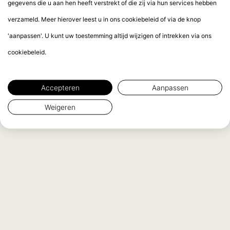
gegevens die u aan hen heeft verstrekt of die zij via hun services hebben
verzameld. Meer hierover leest u in ons cookiebeleid of via de knop
'aanpassen'. U kunt uw toestemming altijd wijzigen of intrekken via ons
cookiebeleid.
Accepteren
Aanpassen
Weigeren