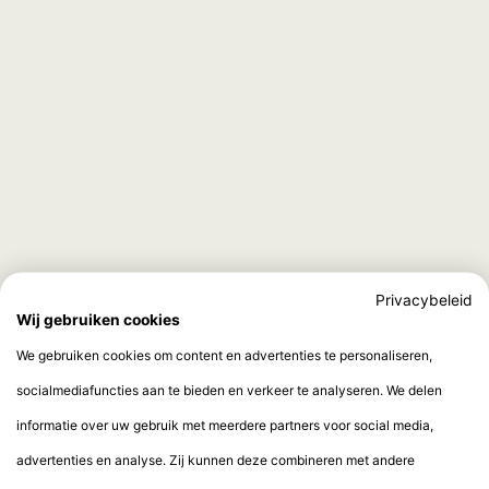
Privacybeleid
Wij gebruiken cookies
We gebruiken cookies om content en advertenties te personaliseren,
socialmediafuncties aan te bieden en verkeer te analyseren. We delen
informatie over uw gebruik met meerdere partners voor social media,
advertenties en analyse. Zij kunnen deze combineren met andere