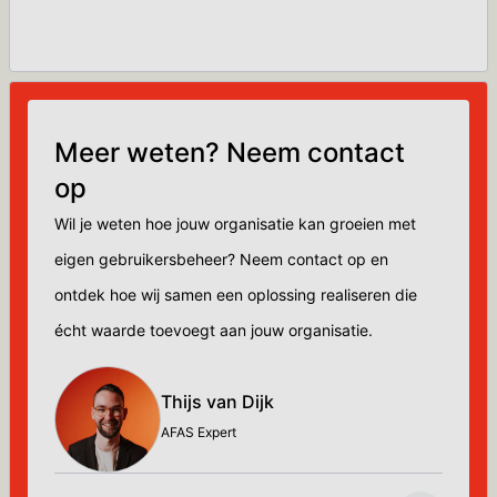
Meer weten? Neem contact
op
Wil je weten hoe jouw organisatie kan groeien met
eigen gebruikersbeheer? Neem contact op en
ontdek hoe wij samen een oplossing realiseren die
écht waarde toevoegt aan jouw organisatie.
Thijs van Dijk
AFAS Expert