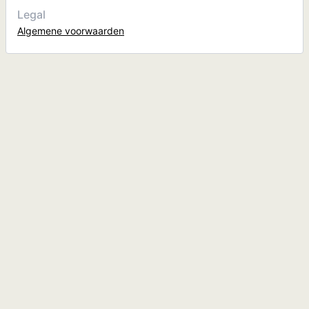
Legal
Algemene voorwaarden