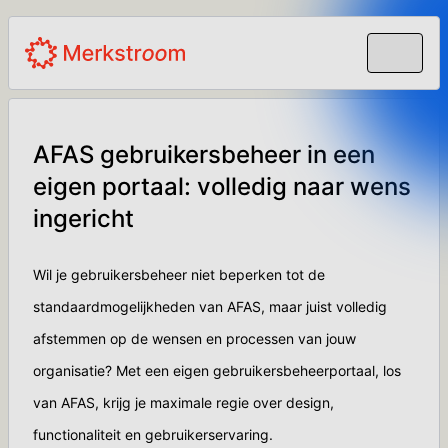
AFAS gebruikersbeheer in een
eigen portaal: volledig naar wens
ingericht
Wil je gebruikersbeheer niet beperken tot de
standaardmogelijkheden van AFAS, maar juist volledig
afstemmen op de wensen en processen van jouw
organisatie? Met een eigen gebruikersbeheerportaal, los
van AFAS, krijg je maximale regie over design,
functionaliteit en gebruikerservaring.