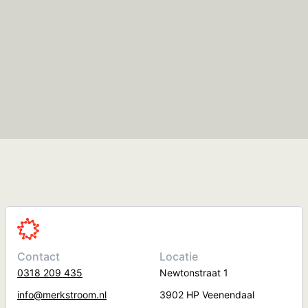
Contact
Locatie
0318 209 435
Newtonstraat 1
info@merkstroom.nl
3902 HP Veenendaal