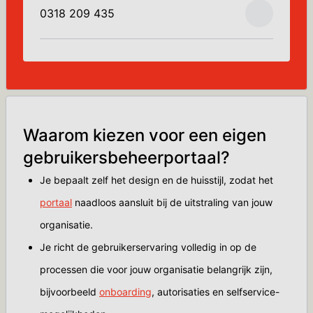
0318 209 435
Waarom kiezen voor een eigen
gebruikersbeheerportaal?
Je bepaalt zelf het design en de huisstijl, zodat het
portaal
naadloos aansluit bij de uitstraling van jouw
organisatie.
Je richt de gebruikerservaring volledig in op de
processen die voor jouw organisatie belangrijk zijn,
bijvoorbeeld
onboarding
, autorisaties en selfservice-