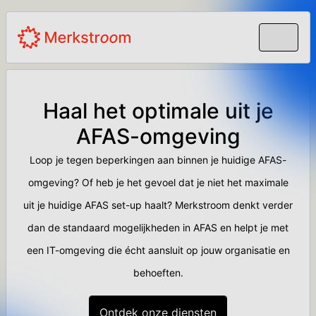
Haal het optimale uit je
AFAS-omgeving
Loop je tegen beperkingen aan binnen je huidige AFAS-
omgeving? Of heb je het gevoel dat je niet het maximale
uit je huidige AFAS set-up haalt? Merkstroom denkt verder
dan de standaard mogelijkheden in AFAS en helpt je met
een IT-omgeving die écht aansluit op jouw organisatie en
behoeften.
Ontdek onze diensten