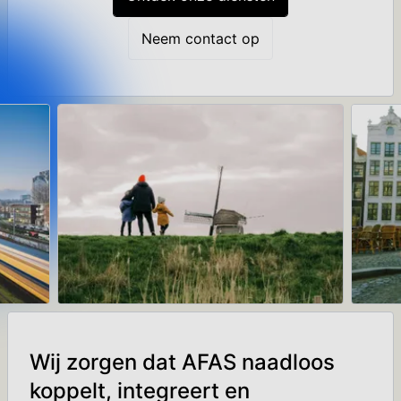
Neem contact op
Wij zorgen dat AFAS naadloos
koppelt, integreert en