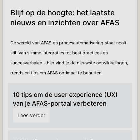
Blijf op de hoogte: het laatste
nieuws en inzichten over AFAS
De wereld van AFAS en procesautomatisering staat nooit
stil. Van slimme integraties tot best practices en
succesverhalen – hier vind je de nieuwste ontwikkelingen,
trends en tips om AFAS optimaal te benutten.
10 tips om de user experience (UX)
van je AFAS-portaal verbeteren
Lees verder