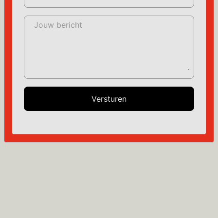
Jouw bericht
Versturen