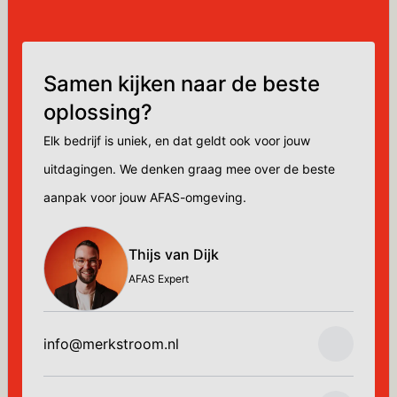
Samen kijken naar de beste
oplossing?
Elk bedrijf is uniek, en dat geldt ook voor jouw
uitdagingen. We denken graag mee over de beste
aanpak voor jouw AFAS-omgeving.
Thijs van Dijk
AFAS Expert
info@merkstroom.nl