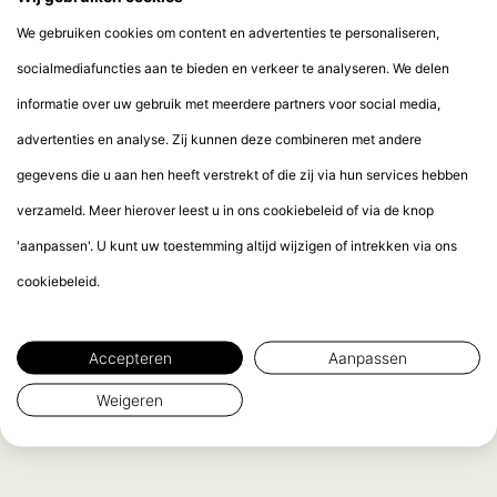
We gebruiken cookies om content en advertenties te personaliseren,
socialmediafuncties aan te bieden en verkeer te analyseren. We delen
informatie over uw gebruik met meerdere partners voor social media,
advertenties en analyse. Zij kunnen deze combineren met andere
gegevens die u aan hen heeft verstrekt of die zij via hun services hebben
verzameld. Meer hierover leest u in ons cookiebeleid of via de knop
'aanpassen'. U kunt uw toestemming altijd wijzigen of intrekken via ons
cookiebeleid.
Accepteren
Aanpassen
Weigeren