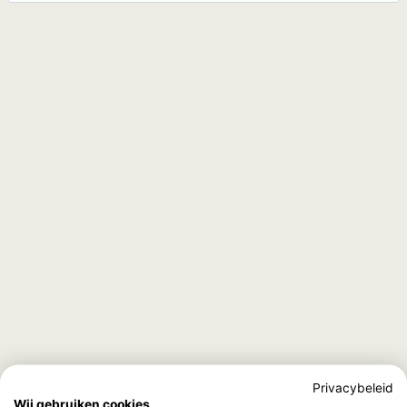
Privacybeleid
Wij gebruiken cookies